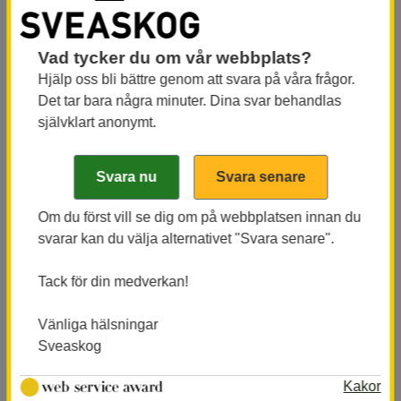
Vad tycker du om vår webbplats?
Hjälp oss bli bättre genom att svara på våra frågor.
Det tar bara några minuter. Dina svar behandlas
självklart anonymt.
Om du först vill se dig om på webbplatsen innan du
svarar kan du välja alternativet "Svara senare".
Tack för din medverkan!
Vänliga hälsningar
Sveaskog
Kakor